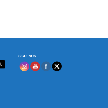
SÍGUENOS