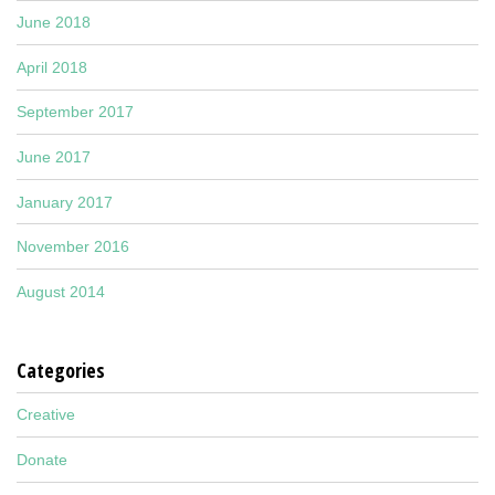
June 2018
April 2018
September 2017
June 2017
January 2017
November 2016
August 2014
Categories
Creative
Donate