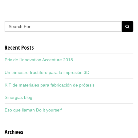
Recent Posts
Prix de l’innovation Accenture 2018
Un trimestre fructífero para la impresión 3D
KIT de materiales para fabricación de prótesis
Sinergias blog
Eso que llaman Do it yourself
Archives