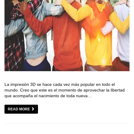
La impresión 3D se hace cada vez más popular en todo el
mundo. Creo que este es el momento de aprovechar la libertad
que acompaña el nacimiento de toda nueva…
READ MORE