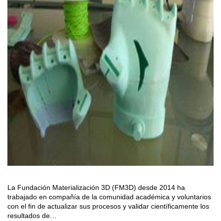
La Fundación Materialización 3D (FM3D) desde 2014 ha
trabajado en compañía de la comunidad académica y voluntarios
con el fin de actualizar sus procesos y validar científicamente los
resultados de…