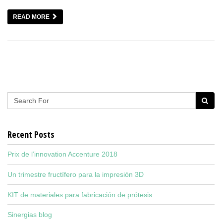
READ MORE
Recent Posts
Prix de l’innovation Accenture 2018
Un trimestre fructífero para la impresión 3D
KIT de materiales para fabricación de prótesis
Sinergias blog