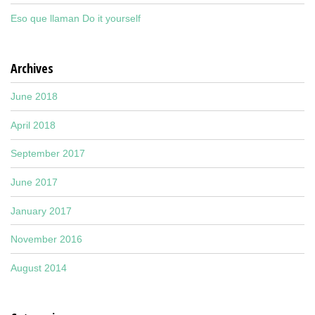
Eso que llaman Do it yourself
Archives
June 2018
April 2018
September 2017
June 2017
January 2017
November 2016
August 2014